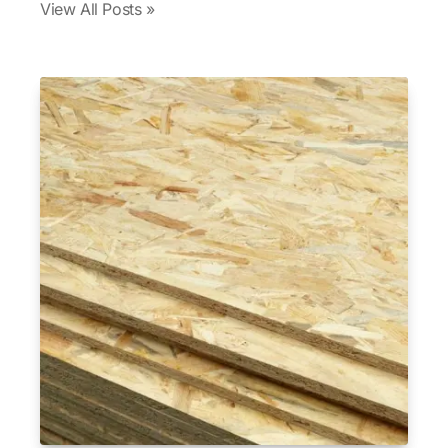
View All Posts »