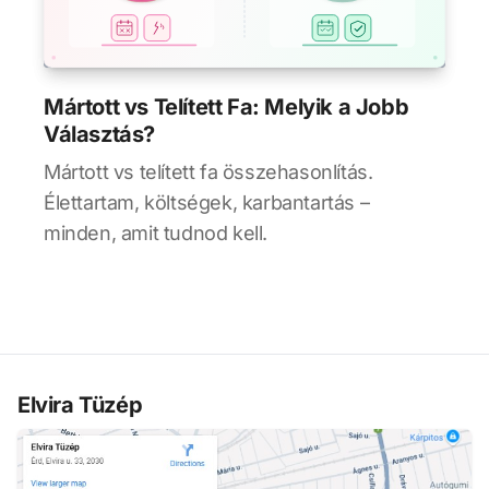
Mártott vs Telített Fa: Melyik a Jobb
Választás?
Mártott vs telített fa összehasonlítás.
Élettartam, költségek, karbantartás –
minden, amit tudnod kell.
Elvira Tüzép