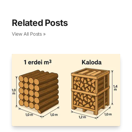
Related Posts
View All Posts »