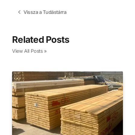
Vissza a Tudástárra
Related Posts
View All Posts »