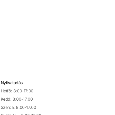
Nyitvatartás
Hétfő: 8:00-17:00
Kedd: 8:00-17:00
Szerda: 8:00-17:00