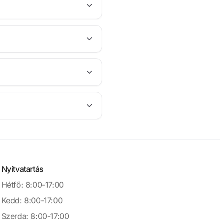
Nyitvatartás
Hétfő: 8:00-17:00
Kedd: 8:00-17:00
Szerda: 8:00-17:00