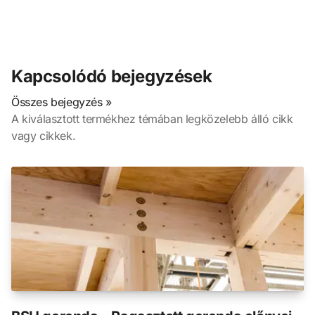
Kapcsolódó bejegyzések
Összes bejegyzés »
A kiválasztott termékhez témában legközelebb álló cikk
vagy cikkek.